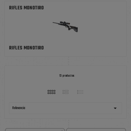
RIFLES MONOTIRO
RIFLES MONOTIRO
13 productos

Relevancia