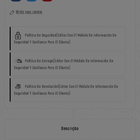
Write your review
Política De Seguridad
(editar Con El Módulo De Información De
Seguridad Y Confianza Para El Cliente)
Política De Entrega
(editar Con El Módulo De Información De
Seguridad Y Confianza Para El Cliente)
Política De Devolución
(editar Con El Módulo De Información De
Seguridad Y Confianza Para El Cliente)
Descrição