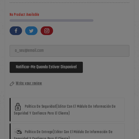
No Product Available
Notificar-Me Quando Estiver Disponível
Write your review
Política De Seguridad
(editar Con El Módulo De Información De
Seguridad Y Confianza Para El Cliente)
Política De Entrega
(editar Con El Módulo De Información De