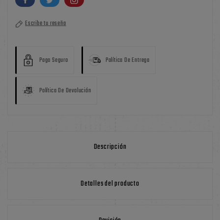
Escribe tu reseña
Pago Seguro
Política De Entrega
Política De Devolución
Descripción
Detalles del producto