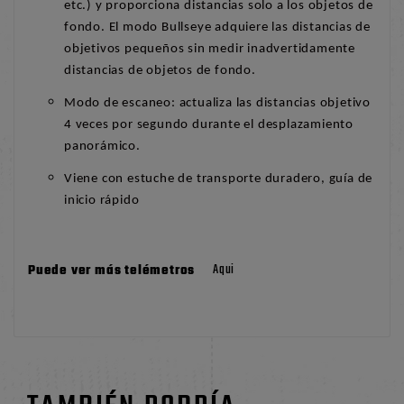
etc.) y proporciona distancias solo a los objetos de
fondo. El modo Bullseye adquiere las distancias de
objetivos pequeños sin medir inadvertidamente
distancias de objetos de fondo.
Modo de escaneo: actualiza las distancias objetivo
4 veces por segundo durante el desplazamiento
panorámico.
Viene con estuche de transporte duradero, guía de
inicio rápido
Aqui
Puede ver más
telémetros