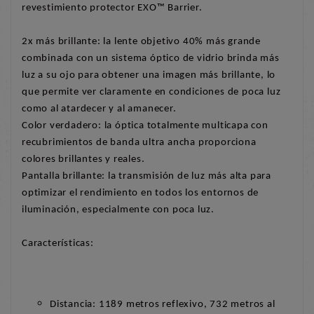
revestimiento protector EXO™ Barrier.
2x más brillante: la lente objetivo 40% más grande
combinada con un sistema óptico de vidrio brinda más
luz a su ojo para obtener una imagen más brillante, lo
que permite ver claramente en condiciones de poca luz
como al atardecer y al amanecer.
Color verdadero: la óptica totalmente multicapa con
recubrimientos de banda ultra ancha proporciona
colores brillantes y reales.
Pantalla brillante: la transmisión de luz más alta para
optimizar el rendimiento en todos los entornos de
iluminación, especialmente con poca luz.
Características:
Distancia: 1189 metros reflexivo, 732 metros al