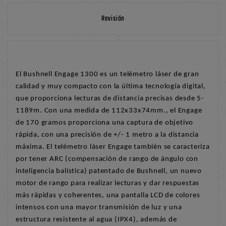
Revisión
El Bushnell Engage 1300 es un telémetro láser de gran
calidad y muy compacto con la última tecnología digital,
que proporciona lecturas de distancia precisas desde 5-
1189m. Con una medida de 112x33x74mm., el Engage
de 170 gramos proporciona una captura de objetivo
rápida, con una precisión de +/- 1 metro a la distancia
máxima. El telémetro láser Engage también se caracteriza
por tener ARC (compensación de rango de ángulo con
inteligencia balística) patentado de Bushnell, un nuevo
motor de rango para realizar lecturas y dar respuestas
más rápidas y coherentes, una pantalla LCD de colores
intensos con una mayor transmisión de luz y una
estructura resistente al agua (IPX4), además de