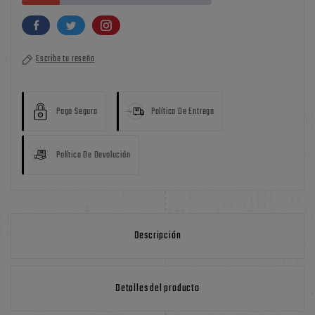
Escribe tu reseña
Pago Seguro
Política De Entrega
Política De Devolución
Descripción
Detalles del producto