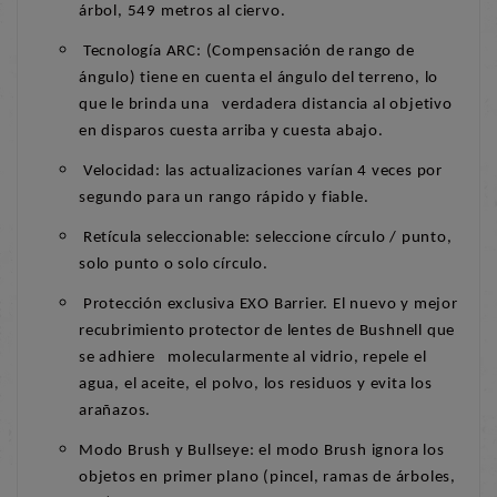
árbol, 549 metros al ciervo.
Tecnología ARC: (Compensación de rango de
ángulo) tiene en cuenta el ángulo del terreno, lo
que le brinda una verdadera distancia al objetivo
en disparos cuesta arriba y cuesta abajo.
Velocidad: las actualizaciones varían 4 veces por
segundo para un rango rápido y fiable.
Retícula seleccionable: seleccione círculo / punto,
solo punto o solo círculo.
Protección exclusiva EXO Barrier. El nuevo y mejor
recubrimiento protector de lentes de Bushnell que
se adhiere
molecularmente al vidrio, repele el
agua, el aceite, el polvo, los residuos y evita los
arañazos.
Modo Brush y Bullseye: el modo Brush ignora los
objetos en primer plano (pincel, ramas de árboles,