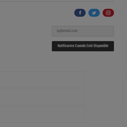
Notificarme Cuando Esté Disponible