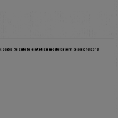
exigentes. Su
culata sintética modular
permite personalizar el