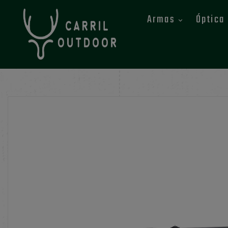
Armas
Óptica