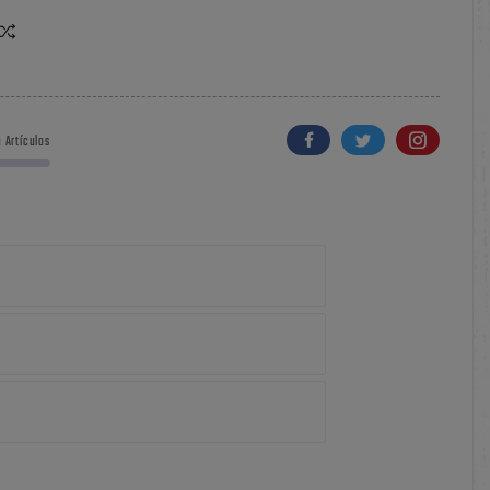
 Artículos