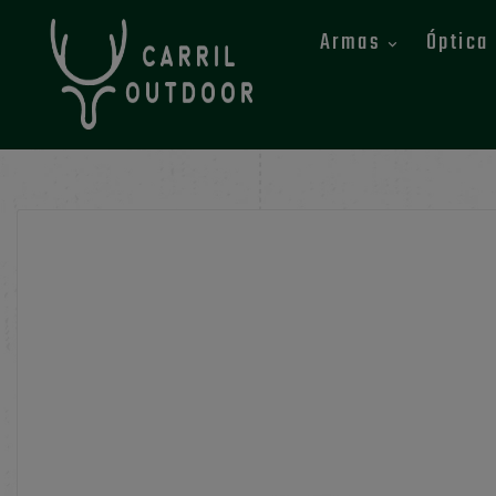
Armas
Óptica