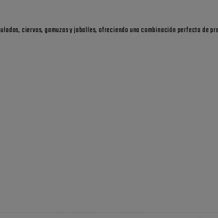
gulados, ciervos, gamuzas y jabalíes, ofreciendo una combinación perfecta de prec