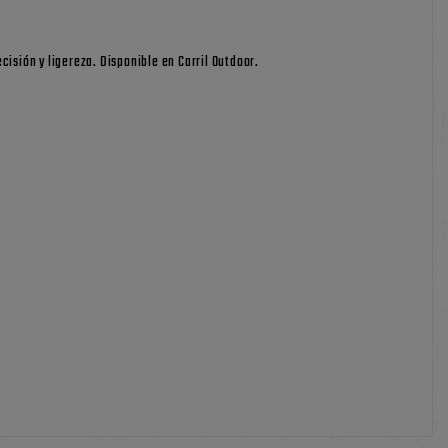
isión y ligereza. Disponible en Carril Outdoor.