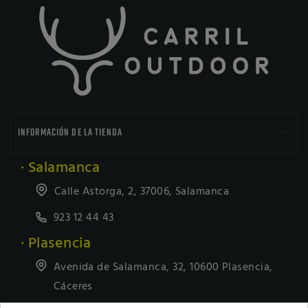

INFORMACIÓN DE LA TIENDA
· Salamanca
Calle Astorga, 2, 37006, Salamanca
923 12 44 43
· Plasencia
Avenida de Salamanca, 32, 10600 Plasencia,
Cáceres