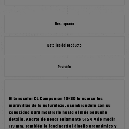
Descripción
Detalles del producto
Revisión
El binocular CL Companion 10×30 le acerca las
maravillas de la naturaleza, asombrándole con su
capacidad para mostrarle hasta el más pequeño
detalle. Aparte de pesar solamente 515 g y de medir
119 mm, también le fascinará el diseño ergonómico y