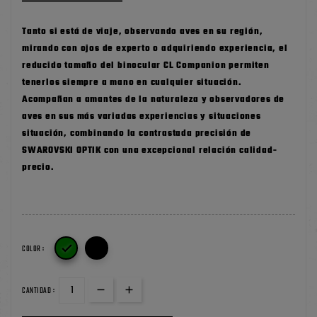
Tanto si está de viaje, observando aves en su región,
mirando con ojos de experto o adquiriendo experiencia, el
reducido tamaño del binocular CL Companion permiten
tenerlos siempre a mano en cualquier situación.
Acompañan a amantes de la naturaleza y observadores de
aves en sus más variadas experiencias y situaciones
situación, combinando la contrastada precisión de
SWAROVSKI OPTIK con una excepcional relación calidad-
precio.

COLOR :
CANTIDAD :