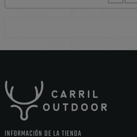
INFORMACIÓN DE LA TIENDA