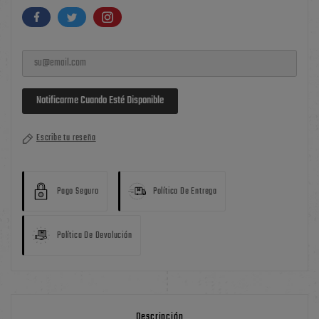
Notificarme Cuando Esté Disponible
Escribe tu reseña
Pago Seguro
Política De Entrega
Política De Devolución
Descripción