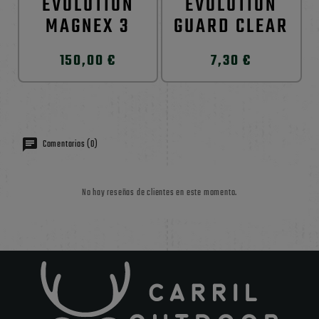
EVOLUTION
EVOLUTION
MAGNEX 3
GUARD CLEAR
150,00 €
7,30 €
Comentarios (0)
No hay reseñas de clientes en este momento.