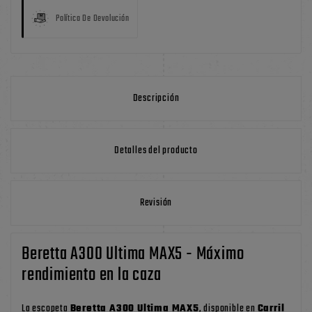
Política De Devolución
Descripción
Detalles del producto
Revisión
Beretta A300 Ultima MAX5 - Máximo
rendimiento en la caza
La escopeta
Beretta A300 Ultima MAX5
, disponible en
Carril