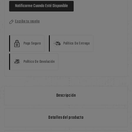
Notificarme Cuando Esté Disponible
Escribe tu reseña
Pago Seguro
Política De Entrega
Política De Devolución
Descripción
Detalles del producto