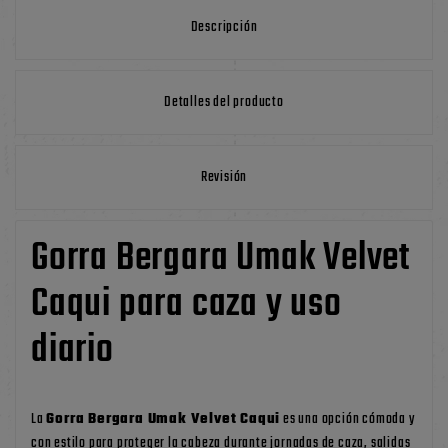
Descripción
Detalles del producto
Revisión
Gorra Bergara Umak Velvet
Caqui para caza y uso
diario
La
Gorra Bergara Umak Velvet Caqui
es una opción cómoda y
con estilo para proteger la cabeza durante jornadas de caza, salidas