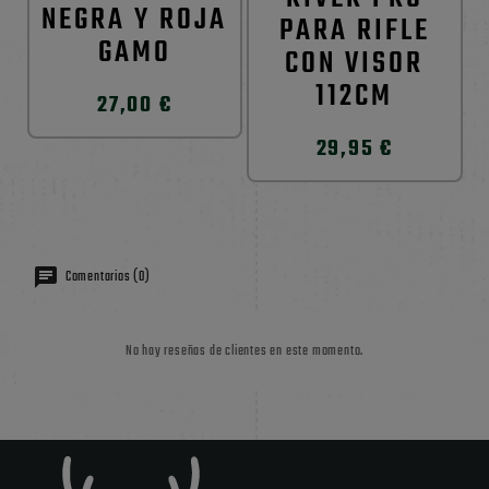
NEGRA Y ROJA
PARA RIFLE
GAMO
CON VISOR
112CM
27,00 €
29,95 €
Comentarios (0)
No hay reseñas de clientes en este momento.