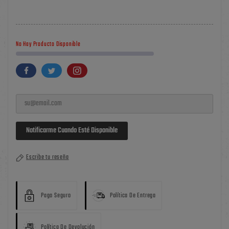
No Hay Producto Disponible
Notificarme Cuando Esté Disponible
Escribe tu reseña
Pago Seguro
Política De Entrega
Política De Devolución