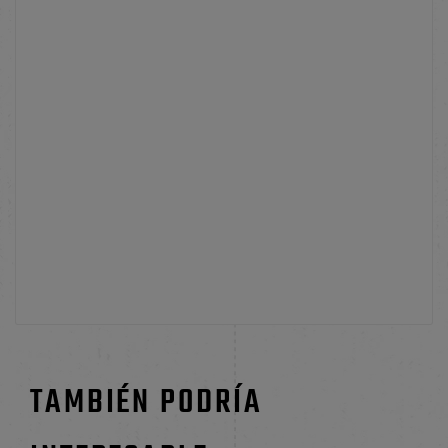
TAMBIÉN PODRÍA