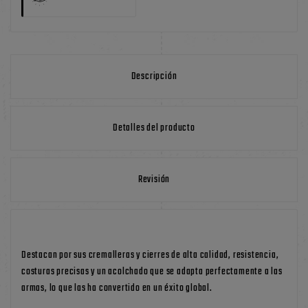
Descripción
Detalles del producto
Revisión
Destacan por sus cremalleras y cierres de alta calidad, resistencia,
costuras precisas y un acolchado que se adapta perfectamente a las
armas, lo que las ha convertido en un éxito global.