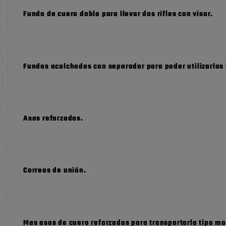
Funda de cuero doble para llevar dos rifles con visor.
Fundas acolchadas con separador para poder utilizarlas
Asas reforzadas.
Correas de unión.
Mas asas de cuero reforzadas para transportarla tipo mo