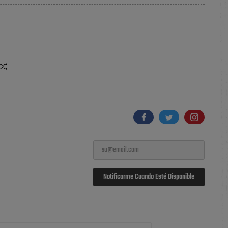
Notificarme Cuando Esté Disponible