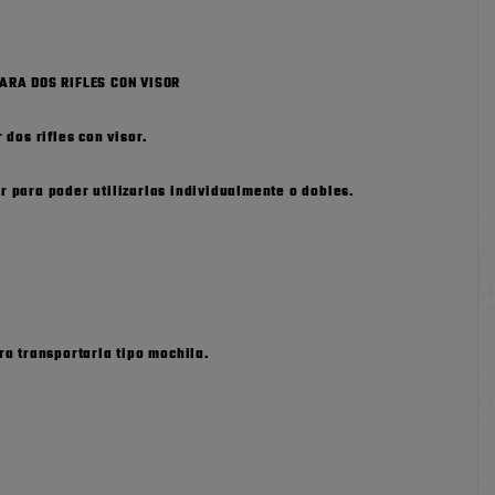
ARA DOS RIFLES CON VISOR
 dos rifles con visor.
 para poder utilizarlas individualmente o dobles.
ra transportarla tipo mochila.