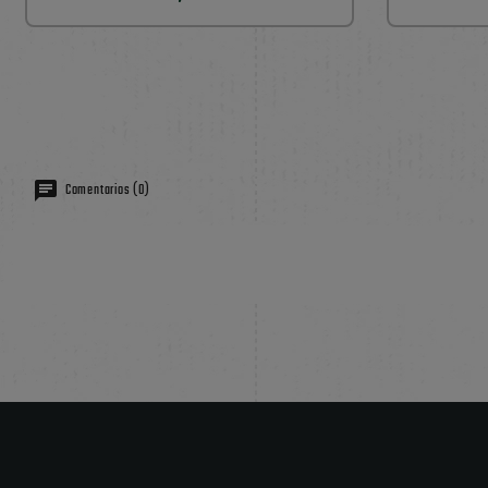
Comentarios (0)