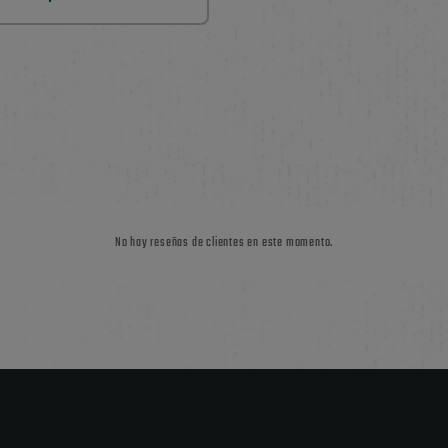
No hay reseñas de clientes en este momento.