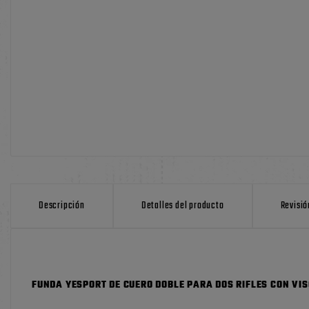
Descripción
Detalles del producto
Revisió
FUNDA YESPORT DE CUERO DOBLE PARA DOS RIFLES CON VI