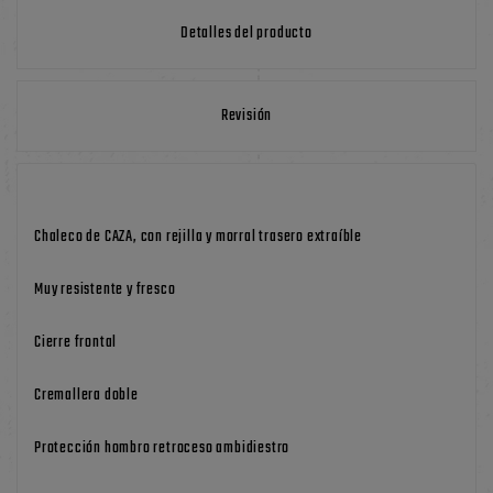
Detalles del producto
Revisión
Chaleco de CAZA, con rejilla y morral trasero extraíble
Muy resistente y fresco
Cierre frontal
Cremallera doble
Protección hombro retroceso ambidiestro