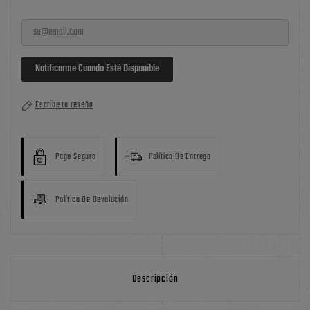
Notificarme Cuando Esté Disponible
Escribe tu reseña
Pago Seguro
Política De Entrega
Política De Devolución
Descripción