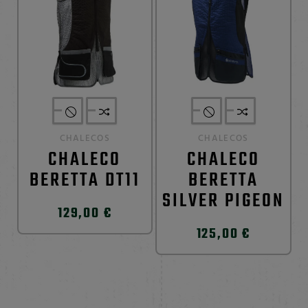
CHALECOS
CHALECOS
CHALECO
CHALECO
BERETTA DT11
BERETTA
SILVER PIGEON
129,00 €
125,00 €