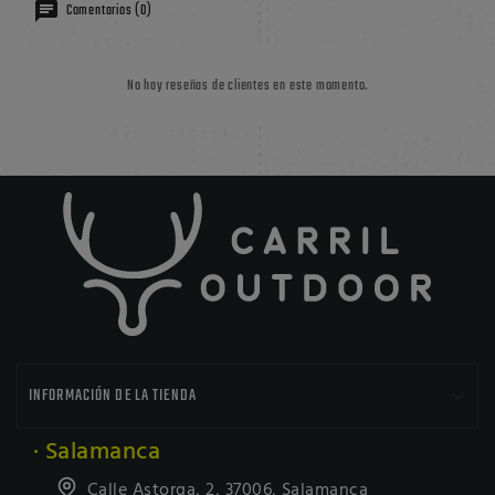
Comentarios (0)
No hay reseñas de clientes en este momento.

INFORMACIÓN DE LA TIENDA
· Salamanca
Calle Astorga, 2, 37006, Salamanca