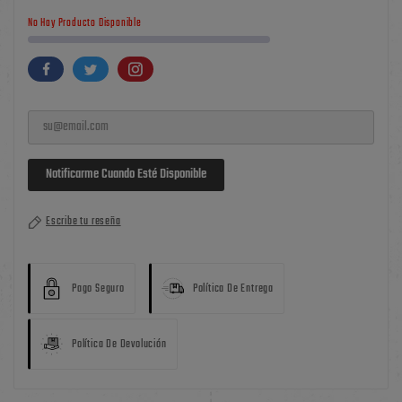
No Hay Producto Disponible
Notificarme Cuando Esté Disponible
Escribe tu reseña
Pago Seguro
Política De Entrega
Política De Devolución