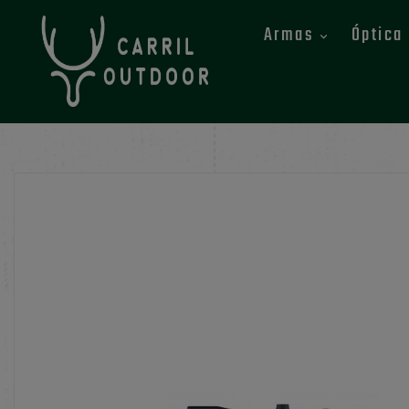
Armas
Óptica