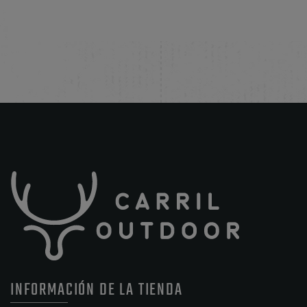
INFORMACIÓN DE LA TIENDA