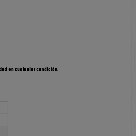
idad en cualquier condición
.