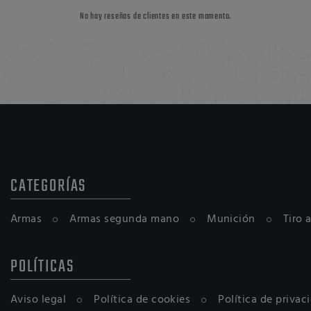
No hay reseñas de clientes en este momento.
CATEGORÍAS
Armas
Armas segunda mano
Munición
Tiro 
POLÍTICAS
Aviso legal
Política de cookies
Política de privac