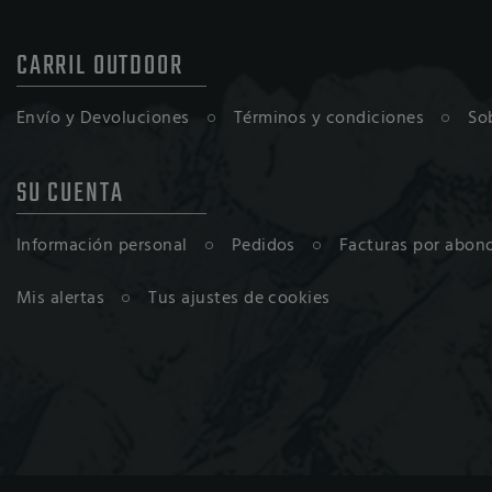
CARRIL OUTDOOR
Envío y Devoluciones
Términos y condiciones
So
SU CUENTA
Información personal
Pedidos
Facturas por abon
Mis alertas
Tus ajustes de cookies