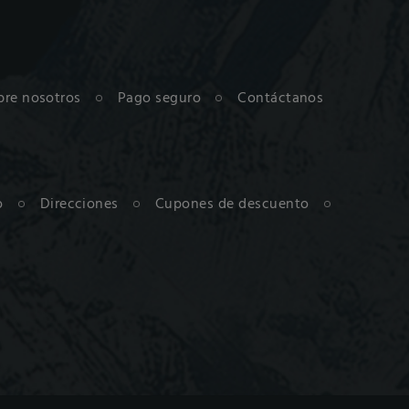
bre nosotros
Pago seguro
Contáctanos
o
Direcciones
Cupones de descuento