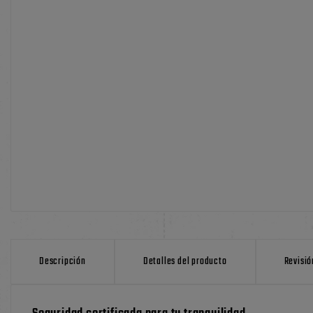
Descripción
Detalles del producto
Revisió