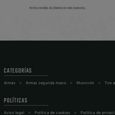
No hay reseñas de clientes en este momento.
CATEGORÍAS
Armas
Armas segunda mano
Munición
Tiro 
POLÍTICAS
Aviso legal
Política de cookies
Política de privac