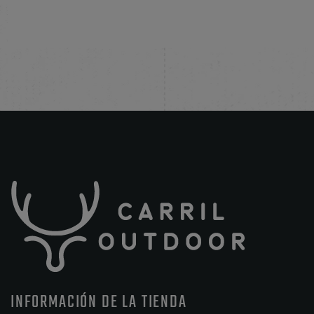
INFORMACIÓN DE LA TIENDA