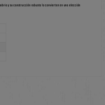
sobrio y su construcción robusta lo convierten en una elección