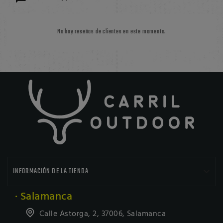
No hay reseñas de clientes en este momento.

INFORMACIÓN DE LA TIENDA
· Salamanca
Calle Astorga, 2, 37006, Salamanca