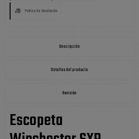
Política De Devolución
Descripción
Detalles del producto
Revisión
Escopeta