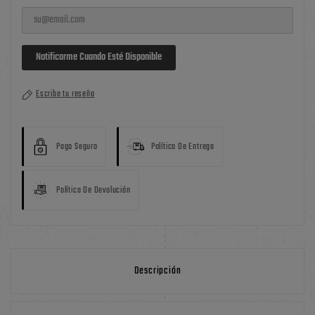
Notificarme Cuando Esté Disponible
Escribe tu reseña
Pago Seguro
Política De Entrega
Política De Devolución
Descripción