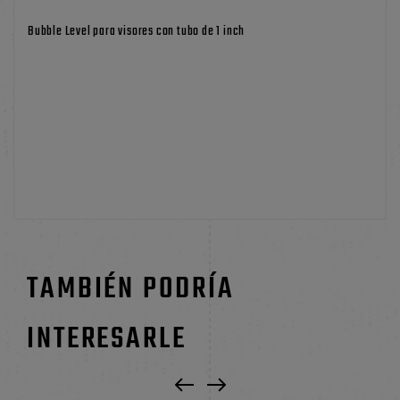
Bubble Level para visores con tubo de 1 inch
TAMBIÉN PODRÍA
INTERESARLE