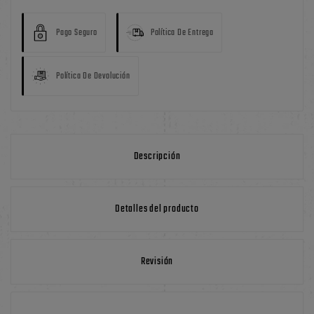
Pago Seguro
Política De Entrega
Política De Devolución
Descripción
Detalles del producto
Revisión