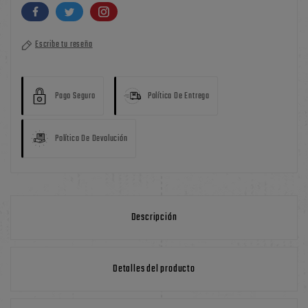
Escribe tu reseña
Pago Seguro
Política De Entrega
Política De Devolución
Descripción
Detalles del producto