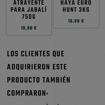
ATRAYENTE
HAYA EURO
PARA JABALÍ
HUNT 3KG
750G
16,90 €
19,90 €
LOS CLIENTES QUE
ADQUIRIERON ESTE
PRODUCTO TAMBIÉN
COMPRARON: