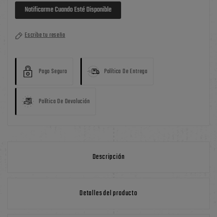
Notificarme Cuando Esté Disponible
Escribe tu reseña
Pago Seguro
Política De Entrega
Política De Devolución
Descripción
Detalles del producto