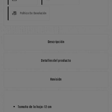
Política De Devolución
Descripción
Detalles del producto
Revisión
Tamaño de la hoja: 12 cm