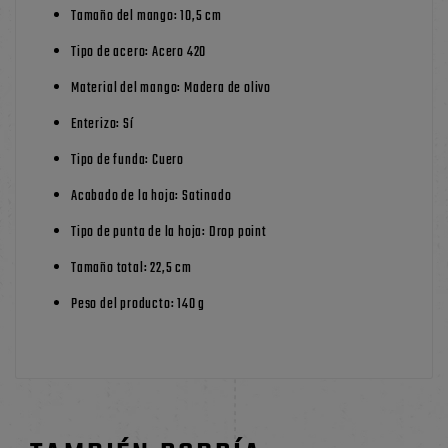
Tamaño del mango: 10,5 cm
Tipo de acero: Acero 420
Material del mango: Madera de olivo
Enterizo: Sí
Tipo de funda: Cuero
Acabado de la hoja: Satinado
Tipo de punta de la hoja: Drop point
Tamaño total: 22,5 cm
Peso del producto: 140 g