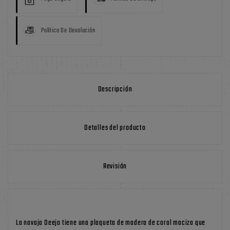
Política De Devolución
Descripción
Detalles del producto
Revisión
La navaja Deejo tiene una plaqueta de madera de coral maciza que