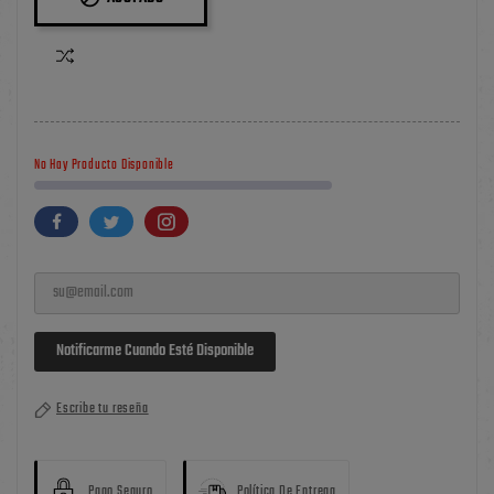
No Hay Producto Disponible
Notificarme Cuando Esté Disponible
Escribe tu reseña
Pago Seguro
Política De Entrega