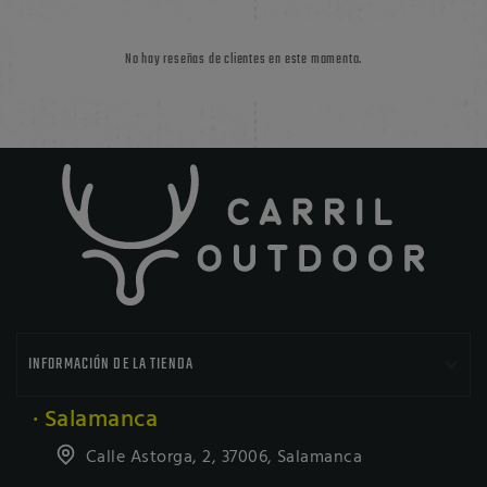
No hay reseñas de clientes en este momento.

INFORMACIÓN DE LA TIENDA
· Salamanca
Calle Astorga, 2, 37006, Salamanca