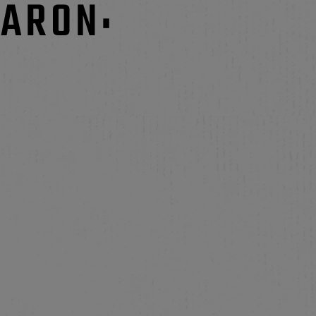
ARON: