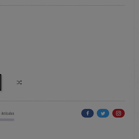
 Artículos