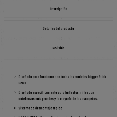
Descripción
Detalles del producto
Revisión
Diseñado para funcionar con todos los modelos Trigger Stick
Gen 3
Diseñado específicamente para ballestas, rifles con
antebrazos más grandes y la mayoría de las escopetas.
Sistema de desmontaje rápido