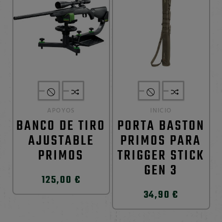
APOYOS
INICIO
BANCO DE TIRO
PORTA BASTON
AJUSTABLE
PRIMOS PARA
PRIMOS
TRIGGER STICK
GEN 3
125,00 €
34,90 €