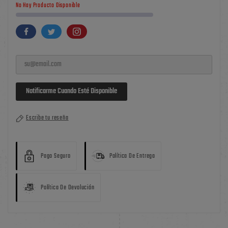
No Hay Producto Disponible
Notificarme Cuando Esté Disponible
Escribe tu reseña
Pago Seguro
Política De Entrega
Política De Devolución