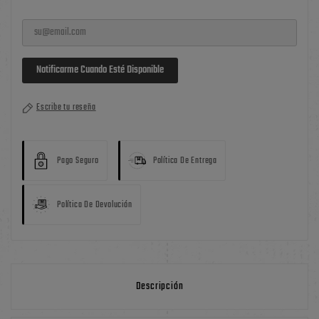
Notificarme Cuando Esté Disponible
Escribe tu reseña
Pago Seguro
Política De Entrega
Política De Devolución
Descripción