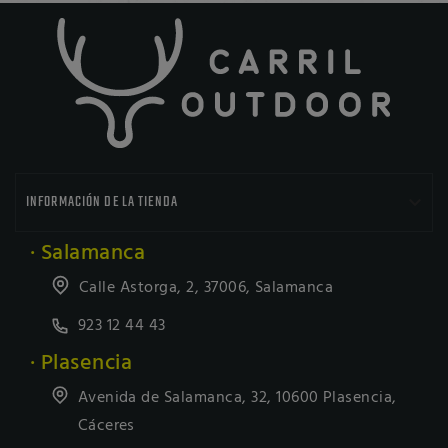

INFORMACIÓN DE LA TIENDA
· Salamanca
Calle Astorga, 2, 37006, Salamanca
923 12 44 43
· Plasencia
Avenida de Salamanca, 32, 10600 Plasencia,
Cáceres