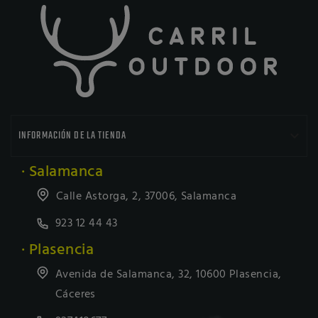

INFORMACIÓN DE LA TIENDA
· Salamanca
Calle Astorga, 2, 37006, Salamanca
923 12 44 43
· Plasencia
Avenida de Salamanca, 32, 10600 Plasencia,
Cáceres