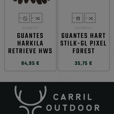
GUANTES
GUANTES
GUANTES
GUANTES HART
HARKILA
STILK-GL PIXEL
RETRIEVE HWS
FOREST
84,95 €
35,75 €