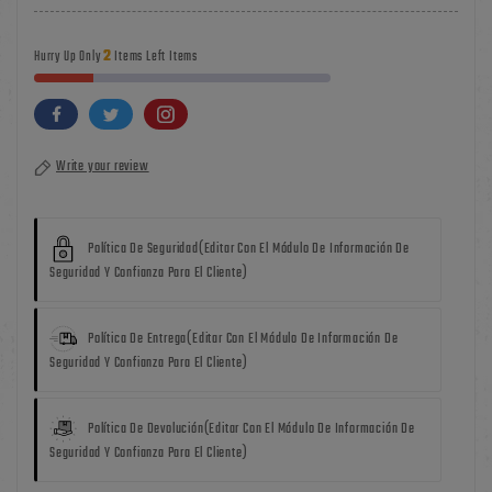
2
Hurry Up Only
Items Left Items
Write your review
Política De Seguridad
(editar Con El Módulo De Información De
Seguridad Y Confianza Para El Cliente)
Política De Entrega
(editar Con El Módulo De Información De
Seguridad Y Confianza Para El Cliente)
Política De Devolución
(editar Con El Módulo De Información De
Seguridad Y Confianza Para El Cliente)