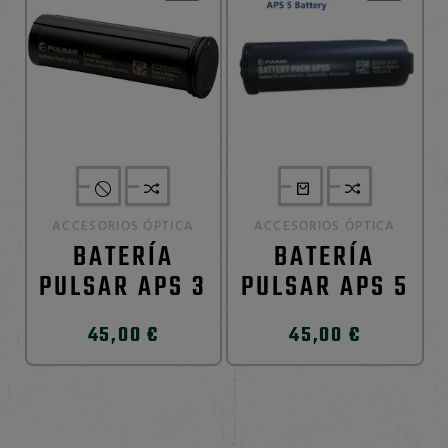
ACCESORIOS ÓPTICA
ACCESORIOS ÓPTICA
BATERÍA
BATERÍA
PULSAR APS 3
PULSAR APS 5
45,00 €
45,00 €