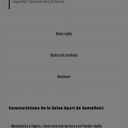
Seguridad Y Confianza Para El Cliente)
Descrição
Dados do produto
Reviews
Características de la bolsa Sport de Castellani:
- Resistente y ligera, tiene una estructura con fondo rígido