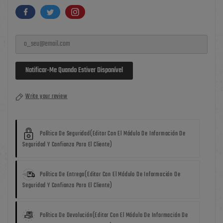
Notificar-Me Quando Estiver Disponível
Write your review
Política De Seguridad
(editar Con El Módulo De Información De
Seguridad Y Confianza Para El Cliente)
Política De Entrega
(editar Con El Módulo De Información De
Seguridad Y Confianza Para El Cliente)
Política De Devolución
(editar Con El Módulo De Información De