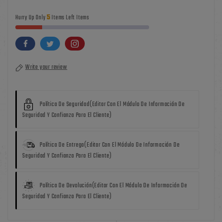
5
Hurry Up Only
Items Left Items
Write your review
Política De Seguridad
(editar Con El Módulo De Información De
Seguridad Y Confianza Para El Cliente)
Política De Entrega
(editar Con El Módulo De Información De
Seguridad Y Confianza Para El Cliente)
Política De Devolución
(editar Con El Módulo De Información De
Seguridad Y Confianza Para El Cliente)