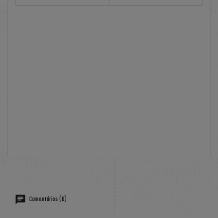
Comentários (0)