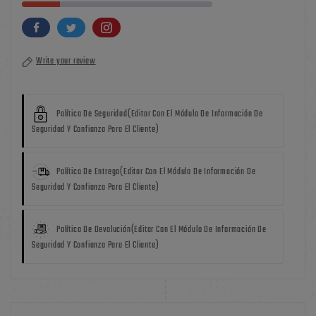
Write your review
Política De Seguridad
(editar Con El Módulo De Información De
Seguridad Y Confianza Para El Cliente)
Política De Entrega
(editar Con El Módulo De Información De
Seguridad Y Confianza Para El Cliente)
Política De Devolución
(editar Con El Módulo De Información De
Seguridad Y Confianza Para El Cliente)