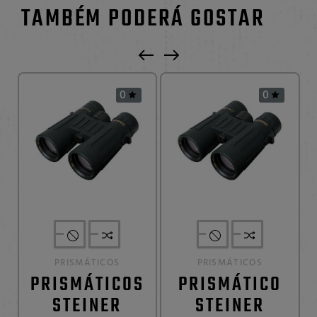
TAMBÉM PODERÁ GOSTAR
0
0


PRISMÁTICOS
PRISMÁTICOS
PRISMÁTICOS
PRISMÁTICO
STEINER
STEINER