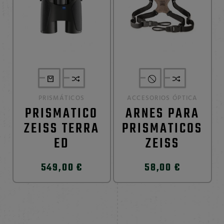
PRISMÁTICOS
ACCESORIOS ÓPTICA
PRISMATICO
ARNES PARA
ZEISS TERRA
PRISMATICOS
ED
ZEISS
549,00 €
58,00 €