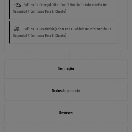
Política De Entrega
(editar Con El Módulo De Información De
Seguridad Y Confianza Para El Cliente)
Política De Devolución
(editar Con El Módulo De Información De
Seguridad Y Confianza Para El Cliente)
Descrição
Dados do produto
Reviews