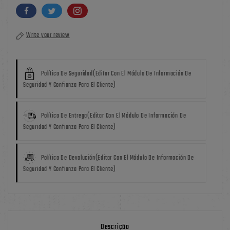
Write your review
Política De Seguridad
(editar Con El Módulo De Información De
Seguridad Y Confianza Para El Cliente)
Política De Entrega
(editar Con El Módulo De Información De
Seguridad Y Confianza Para El Cliente)
Política De Devolución
(editar Con El Módulo De Información De
Seguridad Y Confianza Para El Cliente)
Descrição