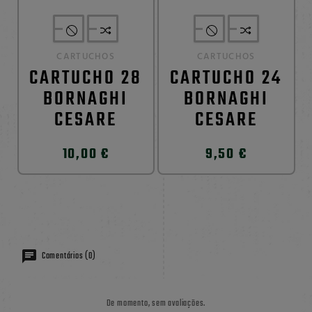
CARTUCHOS
CARTUCHOS
CARTUCHO 28
CARTUCHO 24
BORNAGHI
BORNAGHI
CESARE
CESARE
10,00 €
9,50 €
Comentários (0)
De momento, sem avaliações.