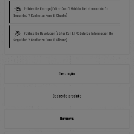
Política De Entrega
(editar Con El Módulo De Información De
Seguridad Y Confianza Para El Cliente)
Política De Devolución
(editar Con El Módulo De Información De
Seguridad Y Confianza Para El Cliente)
Descrição
Dados do produto
Reviews