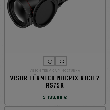
VISIÓN TÉRMICA Y NOCTURNA
VISOR TÉRMICO NOCPIX RICO 2
RS75R
9 199,00 €