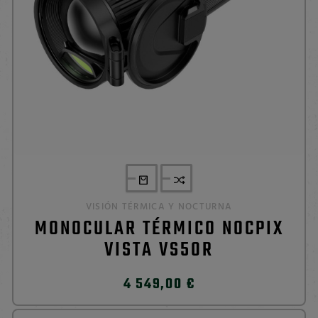
VISIÓN TÉRMICA Y NOCTURNA
MONOCULAR TÉRMICO NOCPIX
VISTA VS50R
4 549,00 €