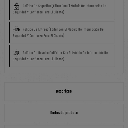
Política De Seguridad
(editar Con El Módulo De Información De
Seguridad Y Confianza Para El Cliente)
Política De Entrega
(editar Con El Módulo De Información De
Seguridad Y Confianza Para El Cliente)
Política De Devolución
(editar Con El Módulo De Información De
Seguridad Y Confianza Para El Cliente)
Descrição
Dados do produto