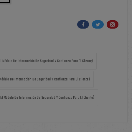
El Módulo De Información De Seguridad Y Confianza Para El Cliente)
 Módulo De Información De Seguridad Y Confianza Para El Cliente)
 El Módulo De Información De Seguridad Y Confianza Para El Cliente)