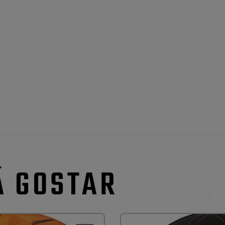
Á GOSTAR