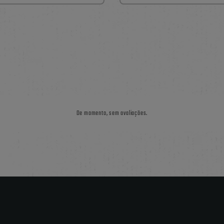
De momento, sem avaliações.