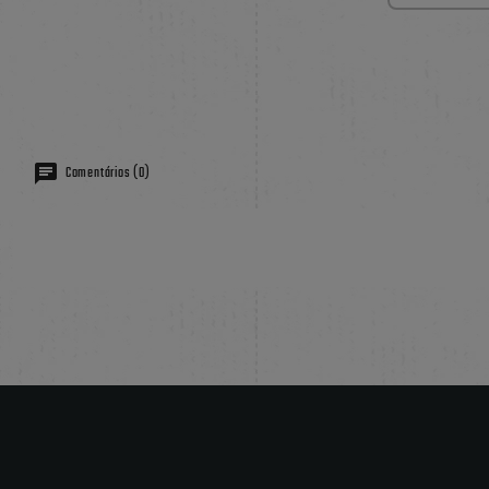
Comentários (0)