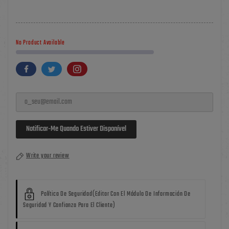
No Product Available
Notificar-Me Quando Estiver Disponível
Write your review
Política De Seguridad
(editar Con El Módulo De Información De
Seguridad Y Confianza Para El Cliente)