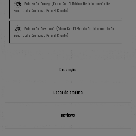
Política De Entrega
(editar Con El Módulo De Información De
Seguridad Y Confianza Para El Cliente)
Política De Devolución
(editar Con El Módulo De Información De
Seguridad Y Confianza Para El Cliente)
Descrição
Dados do produto
Reviews