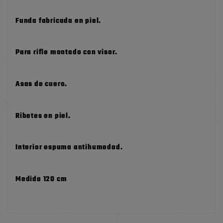
Funda fabricada en piel.
Para rifle montado con visor.
Asas de cuero.
Ribetes en piel.
Interior espuma antihumedad.
Medida 120 cm