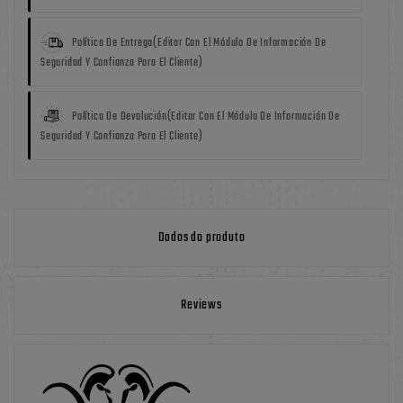
Política De Entrega
(editar Con El Módulo De Información De
Seguridad Y Confianza Para El Cliente)
Política De Devolución
(editar Con El Módulo De Información De
Seguridad Y Confianza Para El Cliente)
Dados do produto
Reviews