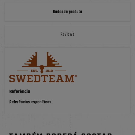
Dados do produto
Reviews
Referência
Referências específicas