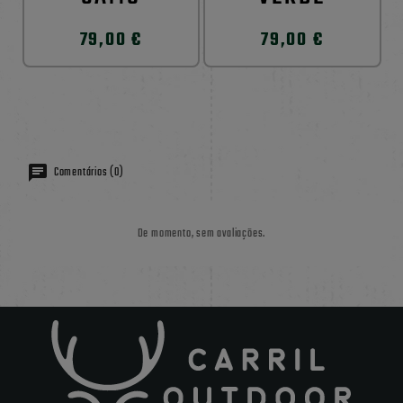
79,00 €
79,00 €
Comentários (0)
De momento, sem avaliações.