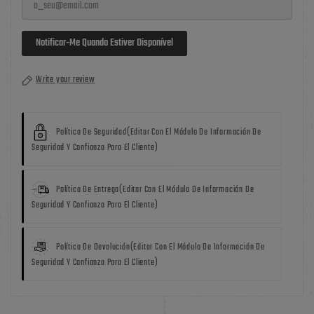
Notificar-Me Quando Estiver Disponível
Write your review
Política De Seguridad
(editar Con El Módulo De Información De
Seguridad Y Confianza Para El Cliente)
Política De Entrega
(editar Con El Módulo De Información De
Seguridad Y Confianza Para El Cliente)
Política De Devolución
(editar Con El Módulo De Información De
Seguridad Y Confianza Para El Cliente)