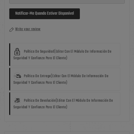
Notificar-Me Quando Estiver Disponível
Write your review
Política De Seguridad
(editar Con El Módulo De Información De
Seguridad Y Confianza Para El Cliente)
Política De Entrega
(editar Con El Módulo De Información De
Seguridad Y Confianza Para El Cliente)
Política De Devolución
(editar Con El Módulo De Información De
Seguridad Y Confianza Para El Cliente)