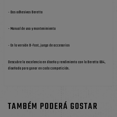
- Dos adhesivos Beretta
- Manual de uso y mantenimiento
- En la versión B-Fast, juego de accesorios
Descubre la excelencia en diseño y rendimiento con la Beretta 694,
diseñada para ganar en cada competición.
TAMBÉM PODERÁ GOSTAR