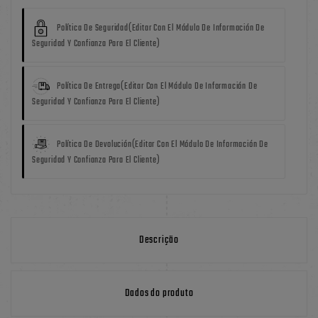
Política De Seguridad
(editar Con El Módulo De Información De
Seguridad Y Confianza Para El Cliente)
Política De Entrega
(editar Con El Módulo De Información De
Seguridad Y Confianza Para El Cliente)
Política De Devolución
(editar Con El Módulo De Información De
Seguridad Y Confianza Para El Cliente)
Descrição
Dados do produto