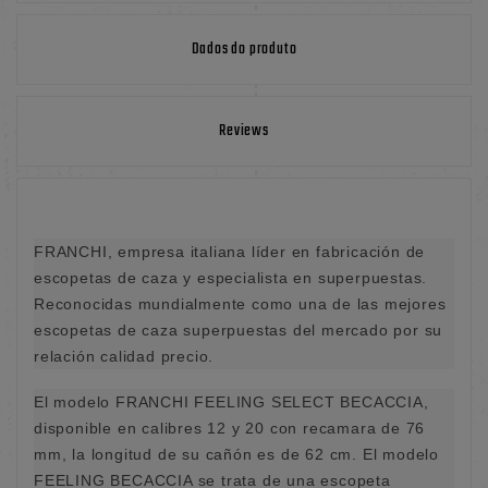
Dados do produto
Reviews
FRANCHI, empresa italiana líder en fabricación de
escopetas de caza y especialista en superpuestas.
Reconocidas mundialmente como una de las mejores
escopetas de caza superpuestas del mercado por su
relación calidad precio.
El modelo FRANCHI FEELING SELECT BECACCIA,
disponible en calibres 12 y 20 con recamara de 76
mm, la longitud de su cañón es de 62 cm. El modelo
FEELING BECACCIA se trata de una escopeta