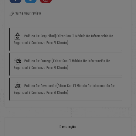
Write your review
Política De Seguridad
(editar Con El Módulo De Información De
Seguridad Y Confianza Para El Cliente)
Política De Entrega
(editar Con El Módulo De Información De
Seguridad Y Confianza Para El Cliente)
Política De Devolución
(editar Con El Módulo De Información De
Seguridad Y Confianza Para El Cliente)
Descrição