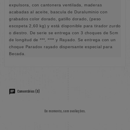
expulsora, con cantonera ventilada, maderas
acabadas al aceite, bascula de Duraluminio con
grabados color dorado, gatillo dorado, (peso
escopeta 2,60 kg) y está disponible para tirador zurdo
o diestro. De serie se entrega con 3 choques de 5cm
de longitud de ***, **** y Rayado. Se entrega con un
choque Paradox rayado dispersante especial para
Becada.
Comentários (0)
De momento, sem avaliações.