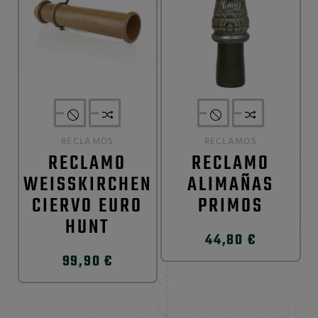
RECLAMOS
RECLAMOS
RECLAMO
RECLAMO
WEISSKIRCHEN
ALIMAÑAS
CIERVO EURO
PRIMOS
HUNT
44,80 €
99,90 €