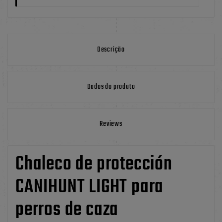
Descrição
Dados do produto
Reviews
Chaleco de protección
CANIHUNT LIGHT para
perros de caza