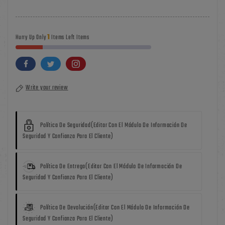
1
Hurry Up Only
Items Left Items
Write your review
Política De Seguridad
(editar Con El Módulo De Información De
Seguridad Y Confianza Para El Cliente)
Política De Entrega
(editar Con El Módulo De Información De
Seguridad Y Confianza Para El Cliente)
Política De Devolución
(editar Con El Módulo De Información De
Seguridad Y Confianza Para El Cliente)