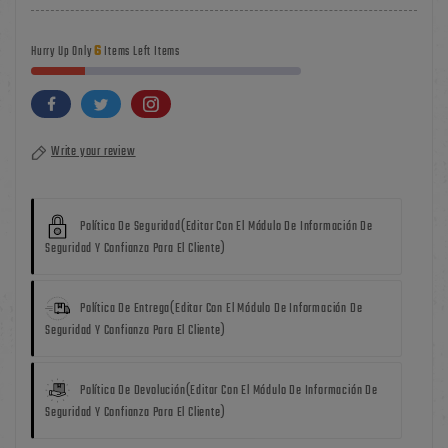
6
Hurry Up Only
Items Left Items
Write your review
Política De Seguridad
(editar Con El Módulo De Información De
Seguridad Y Confianza Para El Cliente)
Política De Entrega
(editar Con El Módulo De Información De
Seguridad Y Confianza Para El Cliente)
Política De Devolución
(editar Con El Módulo De Información De
Seguridad Y Confianza Para El Cliente)