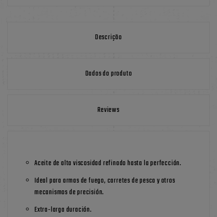
Descrição
Dados do produto
Reviews
Aceite de alta viscosidad refinado hasta la perfección.
Ideal para armas de fuego, carretes de pesca y otros
mecanismos de precisión.
Extra-larga duración.